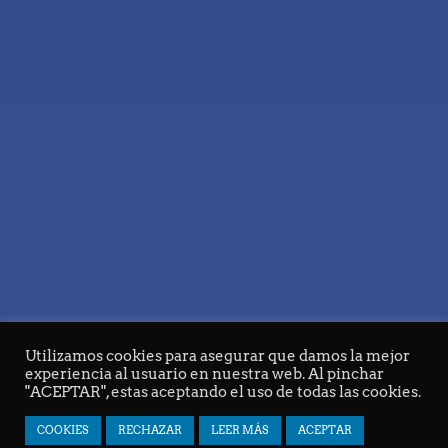
Utilizamos cookies para asegurar que damos la mejor
experiencia al usuario en nuestra web. Al pinchar
"ACEPTAR", estas aceptando el uso de todas las cookies.
3
COOKIES
RECHAZAR
LEER MÁS
ACEPTAR