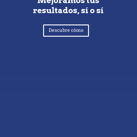
Mejoramos tus
resultados, sí o sí
Descubre cómo