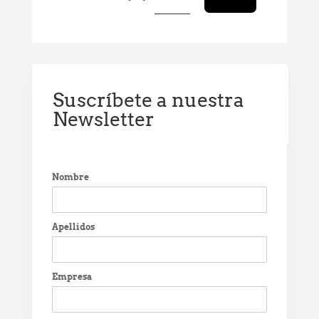
Suscríbete a nuestra
Newsletter
Nombre
Apellidos
Empresa