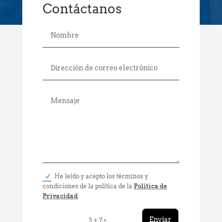
Contáctanos
He leido y acepto los términos y
condiciones de la política de la
Política de
Privacidad
Enviar
=
3 + 7