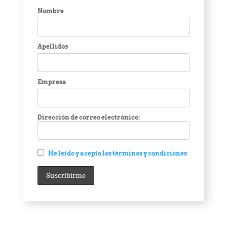
Nombre
Apellidos
Empresa
Dirección de correo electrónico:
He leído y acepto los términos y condiciones