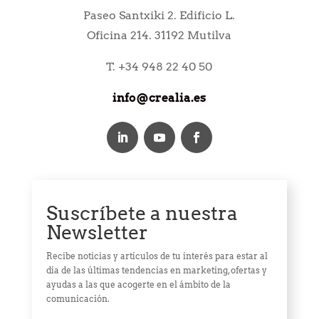
Paseo Santxiki 2. Edificio L.
Oficina 214. 31192 Mutilva
T. +34 948 22 40 50
info@crealia.es
Suscríbete a nuestra
Newsletter
Recibe noticias y artículos de tu interés para estar al
día de las últimas tendencias en marketing, ofertas y
ayudas a las que acogerte en el ámbito de la
comunicación.