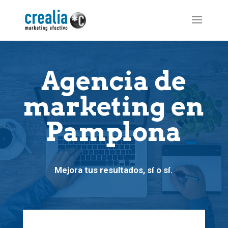
Agencia de
marketing en
Pamplona
Mejora tus resultados, sí o sí.