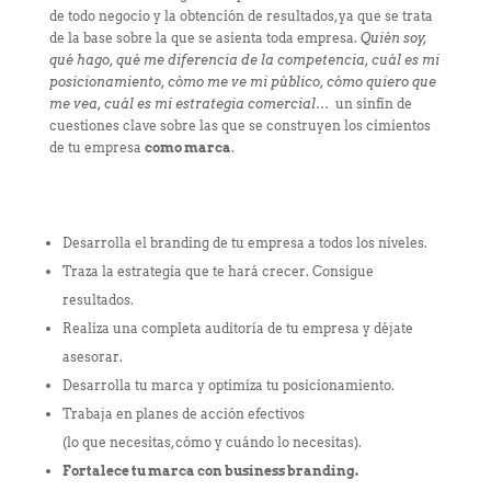
de todo negocio y la obtención de resultados, ya que se trata
de la base sobre la que se asienta toda empresa.
Quién soy,
qué hago, qué me diferencia de la competencia, cuál es mi
posicionamiento, cómo me ve mi público, cómo quiero que
me vea, cuál es mi estrategia comercial
…
un sinfín de
cuestiones clave sobre las que se construyen los cimientos
de tu empresa
como marca
.
Desarrolla el branding de tu empresa a todos los niveles.
Traza la estrategia que te hará crecer. Consigue
resultados.
Realiza una completa auditoría de tu empresa y déjate
asesorar.
Desarrolla tu marca y optimiza tu posicionamiento.
Trabaja en planes de acción efectivos
(lo que necesitas, cómo y cuándo lo necesitas).
Fortalece tu marca con business branding.