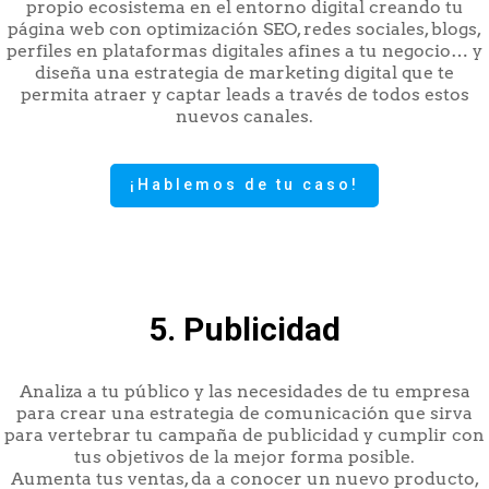
propio ecosistema en el entorno digital creando tu
página web con optimización SEO, redes sociales, blogs,
perfiles en plataformas digitales afines a tu negocio… y
diseña una estrategia de marketing digital que te
permita atraer y captar leads a través de todos estos
nuevos canales.
¡Hablemos de tu caso!
5. Publicidad
Analiza a tu público y las necesidades de tu empresa
para crear una estrategia de comunicación que sirva
para vertebrar tu campaña de publicidad y cumplir con
tus objetivos de la mejor forma posible.
Aumenta tus ventas, da a conocer un nuevo producto,