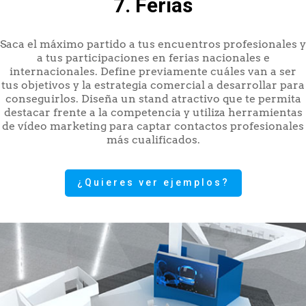
7. Ferias
Saca el máximo partido a tus encuentros profesionales y
a tus participaciones en ferias nacionales e
internacionales. Define previamente cuáles van a ser
tus objetivos y la estrategia comercial a desarrollar para
conseguirlos. Diseña un stand atractivo que te permita
destacar frente a la competencia y utiliza herramientas
de vídeo marketing para captar contactos profesionales
más cualificados.
¿Quieres ver ejemplos?