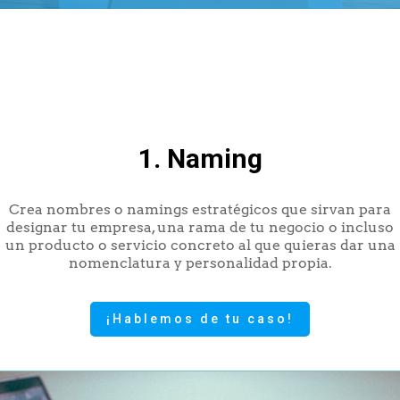
1. Naming
Crea nombres o namings estratégicos que sirvan para
designar tu empresa, una rama de tu negocio o incluso
un producto o servicio concreto al que quieras dar una
nomenclatura y personalidad propia.
¡Hablemos de tu caso!