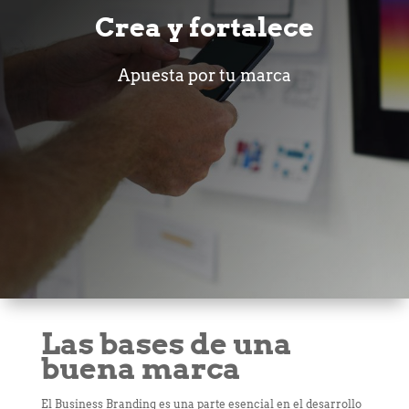
Crea y fortalece
Apuesta por tu marca
Las bases de una
buena marca
El Business Branding es una parte esencial en el desarrollo