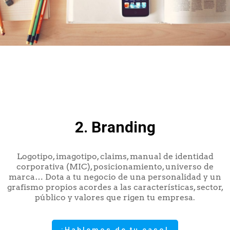
2. Branding
Logotipo, imagotipo, claims, manual de identidad
corporativa (MIC), posicionamiento, universo de
marca… Dota a tu negocio de una personalidad y un
grafismo propios acordes a las características, sector,
público y valores que rigen tu empresa.
¡Hablemos de tu caso!