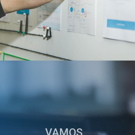
VAMOS