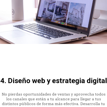
4. Diseño web y estrategia digital
No pierdas oportunidades de ventas y aprovecha todos
los canales que están a tu alcance para llegar a tus
distintos públicos de forma más efectiva. Desarrolla tu