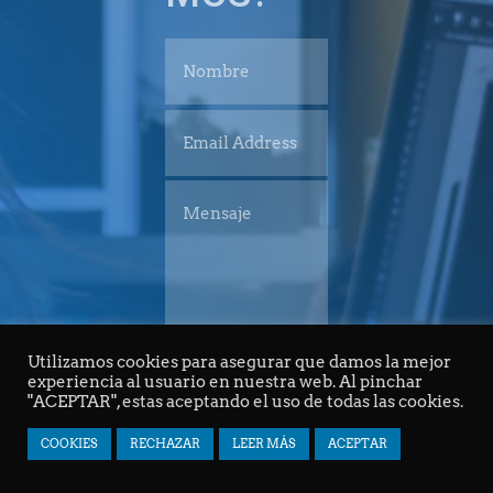
Utilizamos cookies para asegurar que damos la mejor
ENVIAR
experiencia al usuario en nuestra web. Al pinchar
"ACEPTAR", estas aceptando el uso de todas las cookies.
COOKIES
RECHAZAR
LEER MÁS
ACEPTAR