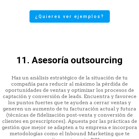
¿Quieres ver ejemplos?
11. Asesoría outsourcing
Haz un análisis estratégico de la situación de tu
compañía para reducir al máximo la pérdida de
oportunidades de ventas y optimizar los procesos de
captación y conversión de leads. Encuentra y favorece
los puntos fuertes que te ayuden a cerrar ventas y
generen un aumento de tu facturación actual y futura
(técnicas de fidelización post-venta y conversión de
clientes en prescriptores). Apuesta por las prácticas de
gestión que mejor se adapten a tu empresa e incorpora
metodologías como el Inbound Marketing que te