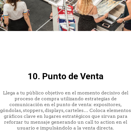
10. Punto de Venta
Llega a tu público objetivo en el momento decisivo del
proceso de compra utilizando estrategias de
comunicación en el punto de venta: expositores,
góndolas, stoppers, displays, carteles… Coloca elementos
gráficos clave en lugares estratégicos que sirvan para
reforzar tu mensaje generando un call to action en el
usuario e impulsándolo a la venta directa.