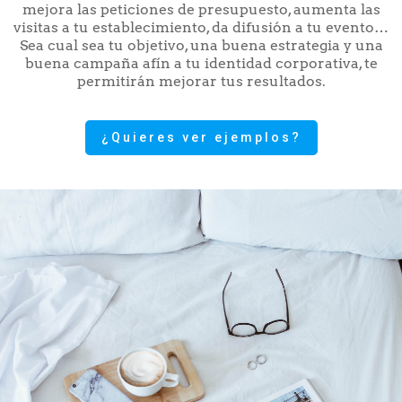
mejora las peticiones de presupuesto, aumenta las
visitas a tu establecimiento, da difusión a tu evento…
Sea cual sea tu objetivo, una buena estrategia y una
buena campaña afín a tu identidad corporativa, te
permitirán mejorar tus resultados.
¿Quieres ver ejemplos?