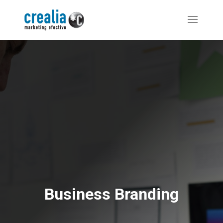
Business Branding