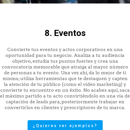
8. Eventos
Convierte tus eventos y actos corporativos en una
oportunidad para tu negocio. Analiza a tu audiencia
objetivo, estudia tus puntos fuertes y crea una
convocatoria memorable que atraiga al mayor número
de personas a tu evento. Una vez ahí, da lo mejor de ti
mismo, utiliza herramientas que te destaquen y capten
la atención de tu público (como el vídeo marketing) y
convierte tu encuentro en un éxito. No acabes aquí, saca
el máximo partido a tu acto convirtiéndolo en una vía de
captación de leads para, posteriormente trabajar en
convertirlos en clientes y prescriptores de tu marca.
¿Quieres ver ejemplos?