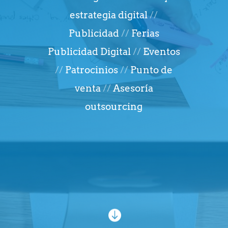
estrategia digital
//
Publicidad
//
Ferias
Publicidad Digital
//
Eventos
//
Patrocinios
//
Punto de
venta
//
Asesoría
outsourcing
