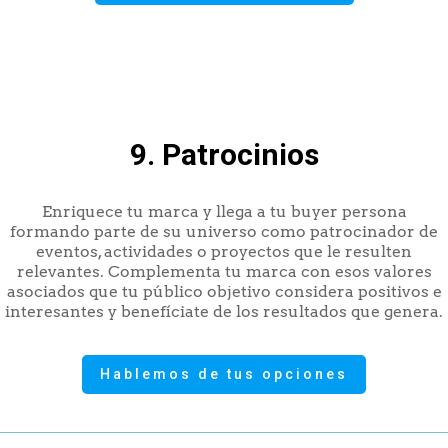
9. Patrocinios
Enriquece tu marca y llega a tu buyer persona
formando parte de su universo como patrocinador de
eventos, actividades o proyectos que le resulten
relevantes. Complementa tu marca con esos valores
asociados que tu público objetivo considera positivos e
interesantes y benefíciate de los resultados que genera.
Hablemos de tus opciones