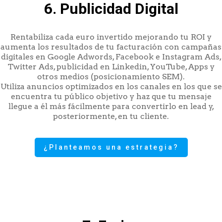
6. Publicidad Digital
Rentabiliza cada euro invertido mejorando tu ROI y
aumenta los resultados de tu facturación con campañas
digitales en Google Adwords, Facebook e Instagram Ads,
Twitter Ads, publicidad en Linkedin, YouTube, Apps y
otros medios (posicionamiento SEM).
Utiliza anuncios optimizados en los canales en los que se
encuentra tu público objetivo y haz que tu mensaje
llegue a él más fácilmente para convertirlo en lead y,
posteriormente, en tu cliente.
¿Planteamos una estrategia?