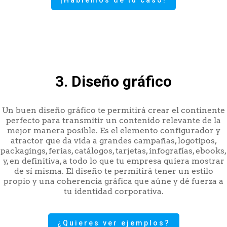
3. Diseño gráfico
Un buen diseño gráfico te permitirá crear el continente
perfecto para transmitir un contenido relevante de la
mejor manera posible. Es el elemento configurador y
atractor que da vida a grandes campañas, logotipos,
packagings, ferias, catálogos, tarjetas, infografías, ebooks,
y, en definitiva, a todo lo que tu empresa quiera mostrar
de sí misma. El diseño te permitirá tener un estilo
propio y una coherencia gráfica que aúne y dé fuerza a
tu identidad corporativa.
¿Quieres ver ejemplos?