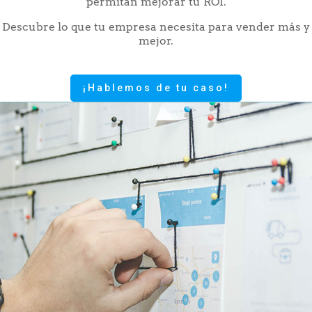
permitan mejorar tu ROI.
Descubre lo que tu empresa necesita para vender más y
mejor.
¡Hablemos de tu caso!