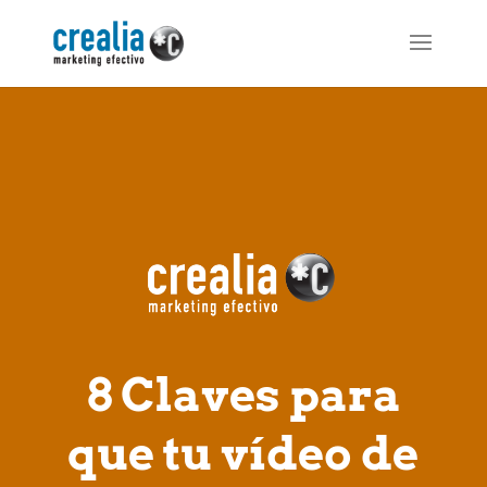
8 Claves para
que tu vídeo de