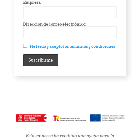
Empresa
Dirección de correo electrónico:
He leído y acepto los términos y condiciones
Esta empresa ha recibido una ayuda para la