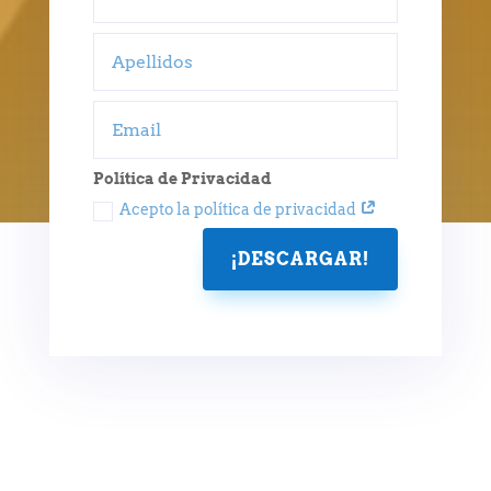
Política de Privacidad
Acepto la política de privacidad
¡DESCARGAR!