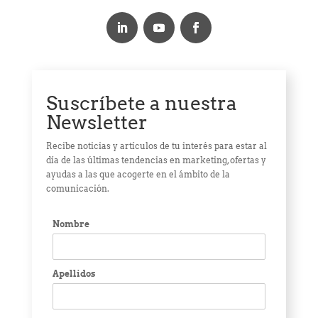
Suscríbete a nuestra
Newsletter
Recibe noticias y artículos de tu interés para estar al
día de las últimas tendencias en marketing, ofertas y
ayudas a las que acogerte en el ámbito de la
comunicación.
Nombre
Apellidos