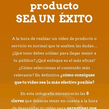
producto
SEA UN ÉXITO
A la hora de realizar un vídeo de producto o
servicio es normal que te asalten las dudas…
¿Qué tono debes utilizar para llegar mejor a
tu público? ¿Qué enfoque es el más eficaz?
¿Cómo seleccionas el contenido más
relevante? En definitiva
¿cómo consigues
que tu vídeo sea lo más efectivo posible?
En esta infografía encontrarás las
8
claves
que deberás tener en cuenta a la hora
de desarrollar tu vídeo para
garantizar que