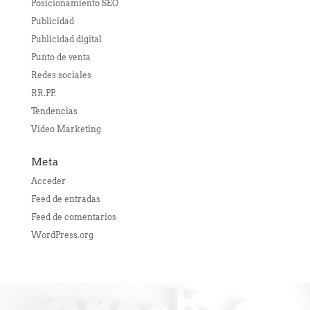
Posicionamiento SEO
Publicidad
Publicidad digital
Punto de venta
Redes sociales
RR.PP.
Tendencias
Video Marketing
Meta
Acceder
Feed de entradas
Feed de comentarios
WordPress.org