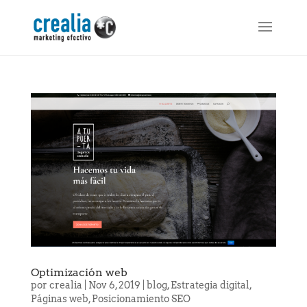
Optimización web
por
crealia
|
Nov 6, 2019
|
blog
,
Estrategia digital
,
Páginas web
,
Posicionamiento SEO