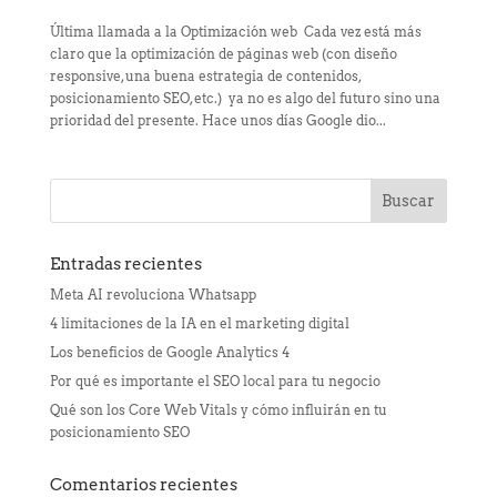
Última llamada a la Optimización web Cada vez está más
claro que la optimización de páginas web (con diseño
responsive, una buena estrategia de contenidos,
posicionamiento SEO, etc.) ya no es algo del futuro sino una
prioridad del presente. Hace unos días Google dio...
Entradas recientes
Meta AI revoluciona Whatsapp
4 limitaciones de la IA en el marketing digital
Los beneficios de Google Analytics 4
Por qué es importante el SEO local para tu negocio
Qué son los Core Web Vitals y cómo influirán en tu
posicionamiento SEO
Comentarios recientes