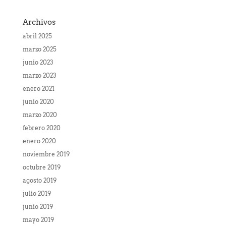
Archivos
abril 2025
marzo 2025
junio 2023
marzo 2023
enero 2021
junio 2020
marzo 2020
febrero 2020
enero 2020
noviembre 2019
octubre 2019
agosto 2019
julio 2019
junio 2019
mayo 2019