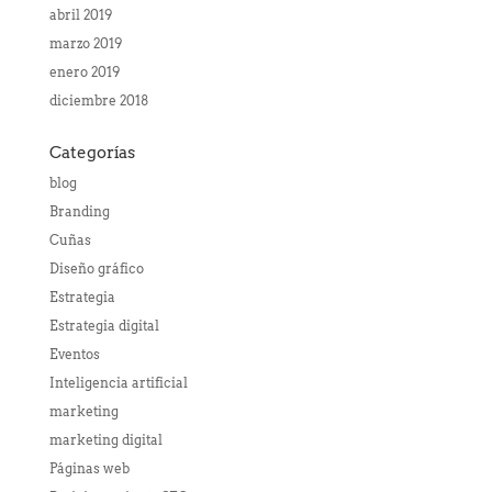
abril 2019
marzo 2019
enero 2019
diciembre 2018
Categorías
blog
Branding
Cuñas
Diseño gráfico
Estrategia
Estrategia digital
Eventos
Inteligencia artificial
marketing
marketing digital
Páginas web