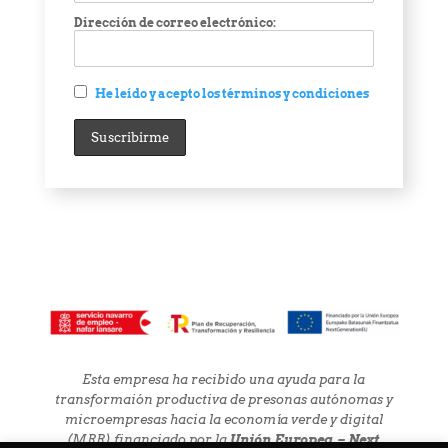
Dirección de correo electrónico:
He leído y acepto los términos y condiciones
Esta empresa ha recibido una ayuda para la
transformaión productiva de presonas autónomas y
microempresas hacia la economía verde y digital
(MRR) financiado por la
Unión Europea – Next