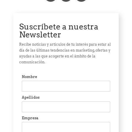
Suscríbete a nuestra
Newsletter
Recibe noticias y artículos de tu interés para estar al
día de las últimas tendencias en marketing, ofertas y
ayudas a las que acogerte en el ámbito de la
comunicación.
Nombre
Apellidos
Empresa