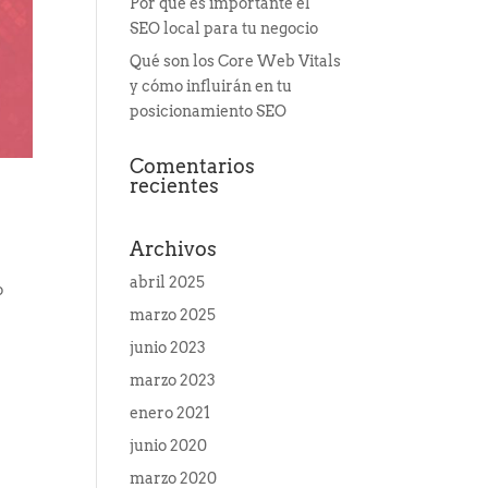
Por qué es importante el
SEO local para tu negocio
Qué son los Core Web Vitals
y cómo influirán en tu
posicionamiento SEO
Comentarios
recientes
Archivos
abril 2025
o
marzo 2025
junio 2023
marzo 2023
enero 2021
junio 2020
marzo 2020