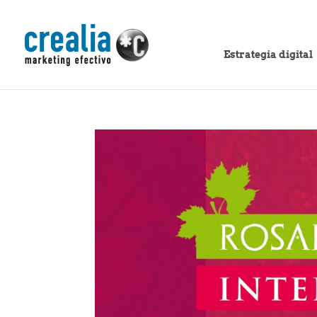
Estrategia digital