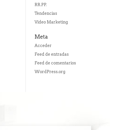
RR.PP.
Tendencias
Video Marketing
Meta
Acceder
Feed de entradas
Feed de comentarios
WordPress.org