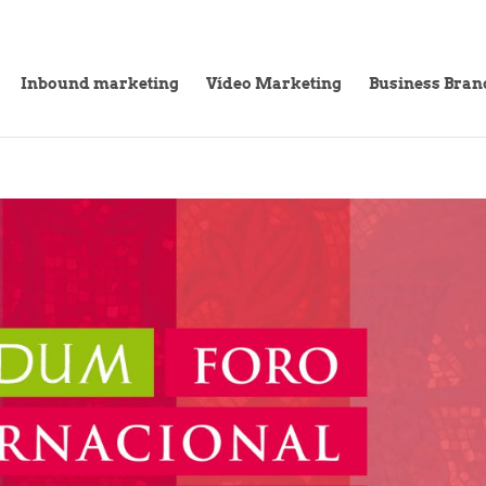
Inbound marketing
Vídeo Marketing
Business Bran