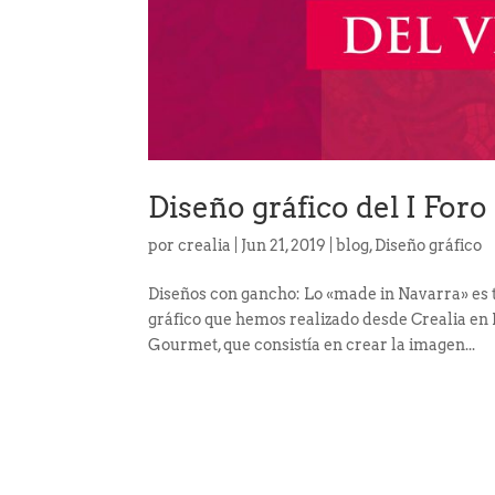
Diseño gráfico del I For
por
crealia
|
Jun 21, 2019
|
blog
,
Diseño gráfico
Diseños con gancho: Lo «made in Navarra» es
gráfico que hemos realizado desde Crealia en 
Gourmet, que consistía en crear la imagen...