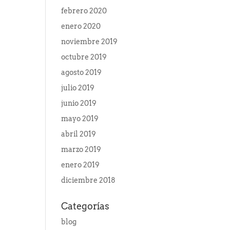
febrero 2020
enero 2020
noviembre 2019
octubre 2019
agosto 2019
julio 2019
junio 2019
mayo 2019
abril 2019
marzo 2019
enero 2019
diciembre 2018
Categorías
blog