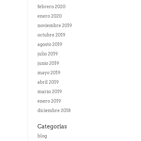
febrero 2020
enero 2020
noviembre 2019
octubre 2019
agosto 2019
julio 2019
junio 2019
mayo 2019
abril 2019
marzo 2019
enero 2019
diciembre 2018
Categorías
blog