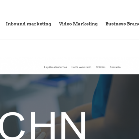
Inbound marketing
Vídeo Marketing
Business Bran