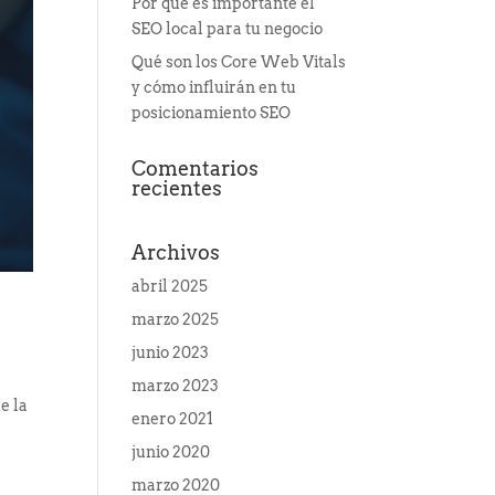
Por qué es importante el
SEO local para tu negocio
Qué son los Core Web Vitals
y cómo influirán en tu
posicionamiento SEO
Comentarios
recientes
Archivos
abril 2025
marzo 2025
junio 2023
marzo 2023
e la
enero 2021
junio 2020
marzo 2020