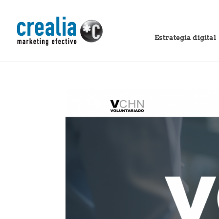
Estrategia digital