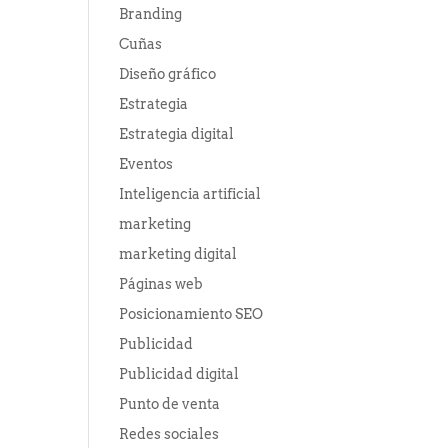
Branding
Cuñas
Diseño gráfico
Estrategia
Estrategia digital
Eventos
Inteligencia artificial
marketing
marketing digital
Páginas web
Posicionamiento SEO
Publicidad
Publicidad digital
Punto de venta
Redes sociales