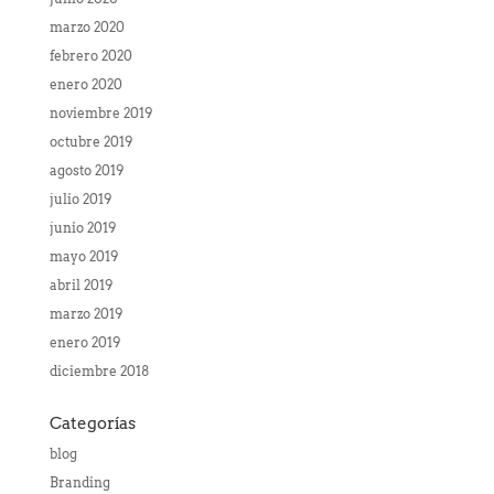
marzo 2020
febrero 2020
enero 2020
noviembre 2019
octubre 2019
agosto 2019
julio 2019
junio 2019
mayo 2019
abril 2019
marzo 2019
enero 2019
diciembre 2018
Categorías
blog
Branding