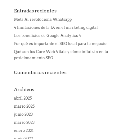
Entradas recientes
Meta AI revoluciona Whatsapp
4 limitaciones de la IA en el marketing digital
Los beneficios de Google Analytics 4
Por qué es importante el SEO local para tu negocio
Qué son los Core Web Vitals y cómo influirán en tu
posicionamiento SEO
Comentarios recientes
Archivos
abril 2025
marzo 2025
junio 2023
marzo 2023
enero 2021
junio 2020