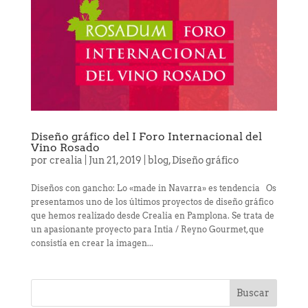
Diseño gráfico del I Foro Internacional del
Vino Rosado
por
crealia
|
Jun 21, 2019
|
blog
,
Diseño gráfico
Diseños con gancho: Lo «made in Navarra» es tendencia Os
presentamos uno de los últimos proyectos de diseño gráfico
que hemos realizado desde Crealia en Pamplona. Se trata de
un apasionante proyecto para Intia / Reyno Gourmet, que
consistía en crear la imagen...