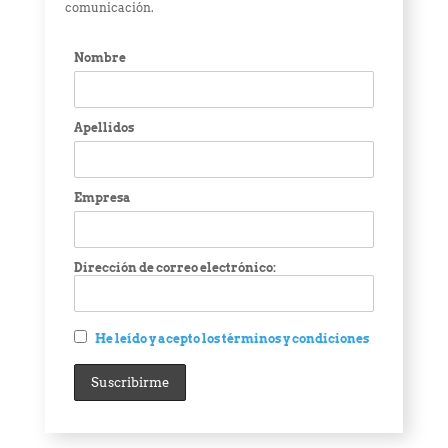
comunicación.
Nombre
Apellidos
Empresa
Dirección de correo electrónico:
He leído y acepto los términos y condiciones