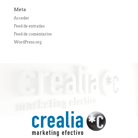
Meta
Acceder
Feed de entradas
Feed de comentarios
WordPress.org