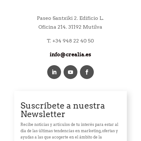
Paseo Santxiki 2. Edificio L.
Oficina 214. 31192 Mutilva
T. +34 948 22 40 50
info@crealia.es
Suscríbete a nuestra
Newsletter
Recibe noticias y artículos de tu interés para estar al
día de las últimas tendencias en marketing, ofertas y
ayudas a las que acogerte en el ámbito de la