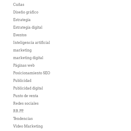
Cuñas
Diseño gráfico
Estrategia
Estrategia digital
Eventos
Inteligencia artificial
marketing
marketing digital
Páginas web
Posicionamiento SEO
Publicidad
Publicidad digital
Punto de venta
Redes sociales
RR.PP.
Tendencias
Video Marketing