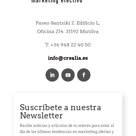
Paseo Santxiki 2. Edificio L.
Oficina 214. 31192 Mutilva
T. +34 948 22 40 50
info@crealia.es
Suscríbete a nuestra
Newsletter
Recibe noticias y artículos de tu interés para estar al
día de las últimas tendencias en marketing, ofertas y