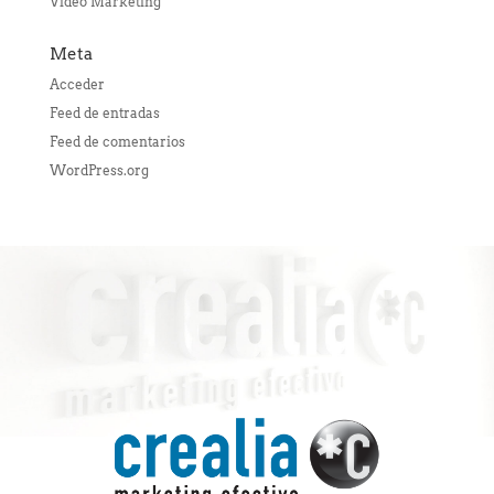
Video Marketing
Meta
Acceder
Feed de entradas
Feed de comentarios
WordPress.org