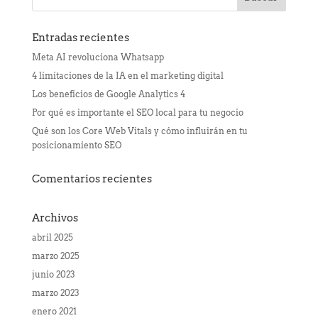
Entradas recientes
Meta AI revoluciona Whatsapp
4 limitaciones de la IA en el marketing digital
Los beneficios de Google Analytics 4
Por qué es importante el SEO local para tu negocio
Qué son los Core Web Vitals y cómo influirán en tu
posicionamiento SEO
Comentarios recientes
Archivos
abril 2025
marzo 2025
junio 2023
marzo 2023
enero 2021