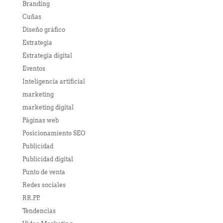
Branding
Cuñas
Diseño gráfico
Estrategia
Estrategia digital
Eventos
Inteligencia artificial
marketing
marketing digital
Páginas web
Posicionamiento SEO
Publicidad
Publicidad digital
Punto de venta
Redes sociales
RR.PP.
Tendencias