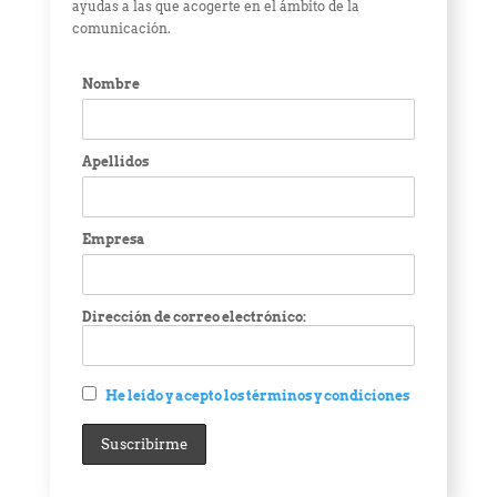
ayudas a las que acogerte en el ámbito de la
comunicación.
Nombre
Apellidos
Empresa
Dirección de correo electrónico:
He leído y acepto los términos y condiciones