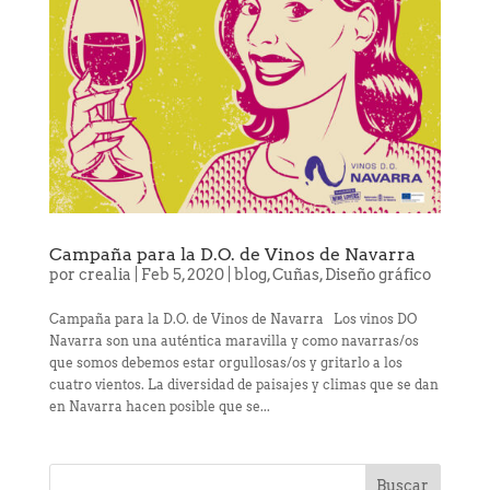
Campaña para la D.O. de Vinos de Navarra
por
crealia
|
Feb 5, 2020
|
blog
,
Cuñas
,
Diseño gráfico
Campaña para la D.O. de Vinos de Navarra Los vinos DO
Navarra son una auténtica maravilla y como navarras/os
que somos debemos estar orgullosas/os y gritarlo a los
cuatro vientos. La diversidad de paisajes y climas que se dan
en Navarra hacen posible que se...