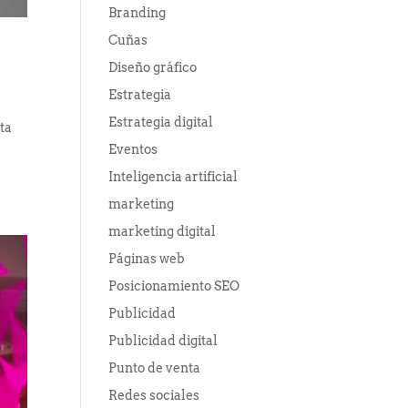
Branding
Cuñas
Diseño gráfico
Estrategia
Estrategia digital
ta
Eventos
Inteligencia artificial
marketing
marketing digital
Páginas web
Posicionamiento SEO
Publicidad
Publicidad digital
Punto de venta
Redes sociales