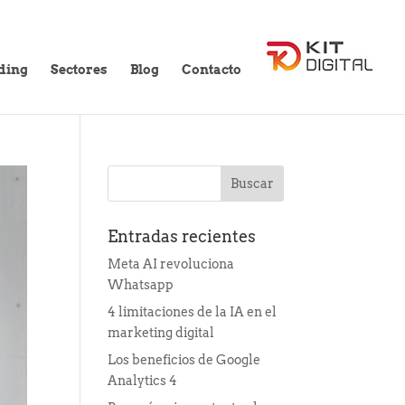
ding
Sectores
Blog
Contacto
Entradas recientes
Meta AI revoluciona
Whatsapp
4 limitaciones de la IA en el
marketing digital
Los beneficios de Google
Analytics 4