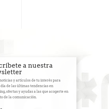
críbete a nuestra
sletter
noticias y artículos de tu interés para
l día de las últimas tendencias en
ng, ofertas y ayudas a las que acogerte en
to de la comunicación.