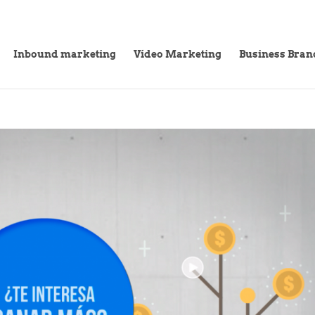
Inbound marketing
Vídeo Marketing
Business Bran