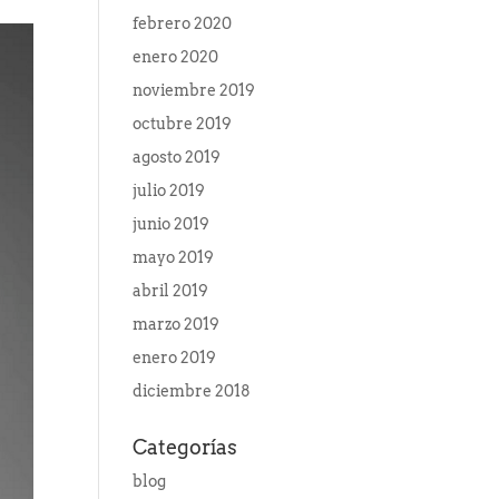
febrero 2020
enero 2020
noviembre 2019
octubre 2019
agosto 2019
julio 2019
junio 2019
mayo 2019
abril 2019
marzo 2019
enero 2019
diciembre 2018
Categorías
blog