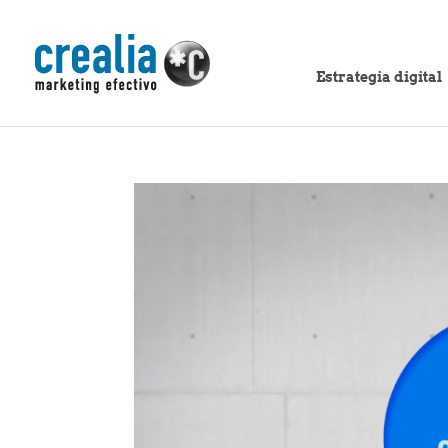
Estrategia digital