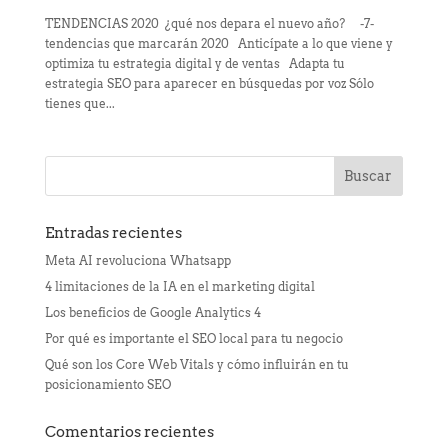
TENDENCIAS 2020 ¿qué nos depara el nuevo año? -7-
tendencias que marcarán 2020 Anticípate a lo que viene y
optimiza tu estrategia digital y de ventas Adapta tu
estrategia SEO para aparecer en búsquedas por voz Sólo
tienes que...
Entradas recientes
Meta AI revoluciona Whatsapp
4 limitaciones de la IA en el marketing digital
Los beneficios de Google Analytics 4
Por qué es importante el SEO local para tu negocio
Qué son los Core Web Vitals y cómo influirán en tu
posicionamiento SEO
Comentarios recientes