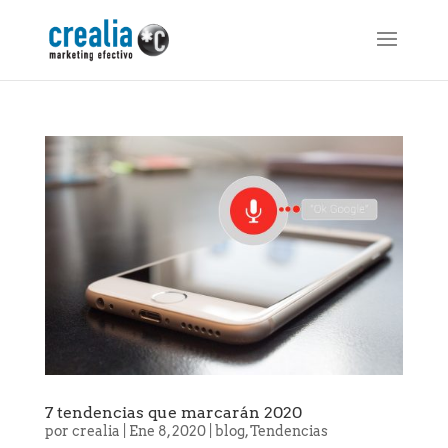
7 tendencias que marcarán 2020
por
crealia
|
Ene 8, 2020
|
blog
,
Tendencias