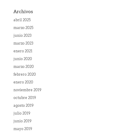
Archivos
abril 2025
marzo 2025
junio 2023
marzo 2023
enero 2021
junio 2020
marzo 2020
febrero 2020
enero 2020
noviembre 2019
octubre 2019
agosto 2019
julio 2019
junio 2019
mayo 2019