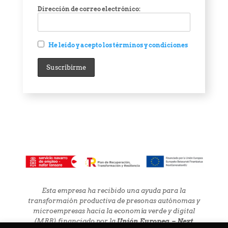
Dirección de correo electrónico:
He leído y acepto los términos y condiciones
Esta empresa ha recibido una ayuda para la
transformaión productiva de presonas autónomas y
microempresas hacia la economía verde y digital
(MRR) financiado por la
Unión Europea – Next