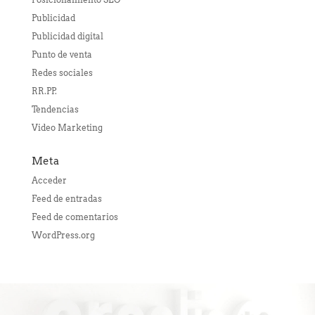
Publicidad
Publicidad digital
Punto de venta
Redes sociales
RR.PP.
Tendencias
Video Marketing
Meta
Acceder
Feed de entradas
Feed de comentarios
WordPress.org