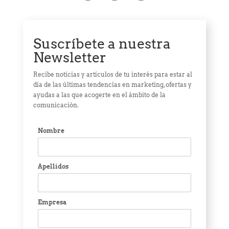
Suscríbete a nuestra
Newsletter
Recibe noticias y artículos de tu interés para estar al
día de las últimas tendencias en marketing, ofertas y
ayudas a las que acogerte en el ámbito de la
comunicación.
Nombre
Apellidos
Empresa