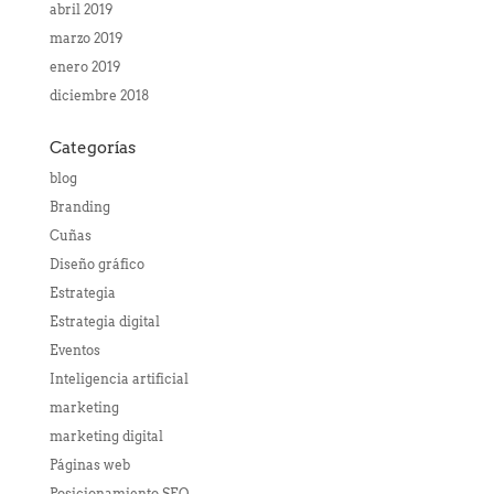
abril 2019
marzo 2019
enero 2019
diciembre 2018
Categorías
blog
Branding
Cuñas
Diseño gráfico
Estrategia
Estrategia digital
Eventos
Inteligencia artificial
marketing
marketing digital
Páginas web
Posicionamiento SEO