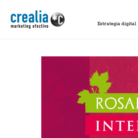
Estrategia digital