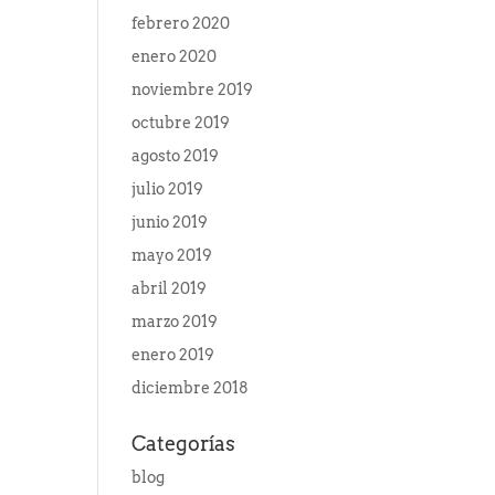
febrero 2020
enero 2020
noviembre 2019
octubre 2019
agosto 2019
julio 2019
junio 2019
mayo 2019
abril 2019
marzo 2019
enero 2019
diciembre 2018
Categorías
blog