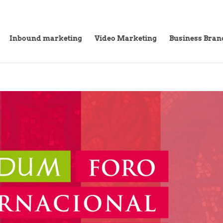
Inbound marketing
Vídeo Marketing
Business Bran