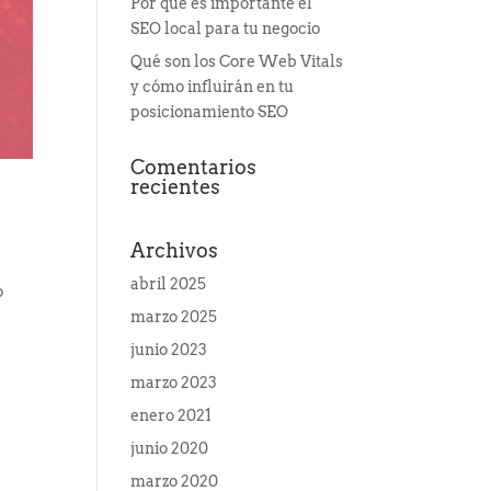
Por qué es importante el
SEO local para tu negocio
Qué son los Core Web Vitals
y cómo influirán en tu
posicionamiento SEO
Comentarios
recientes
Archivos
abril 2025
o
marzo 2025
junio 2023
marzo 2023
enero 2021
junio 2020
marzo 2020