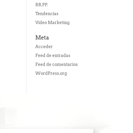
RR.PP.
Tendencias
Video Marketing
Meta
Acceder
Feed de entradas
Feed de comentarios
WordPress.org