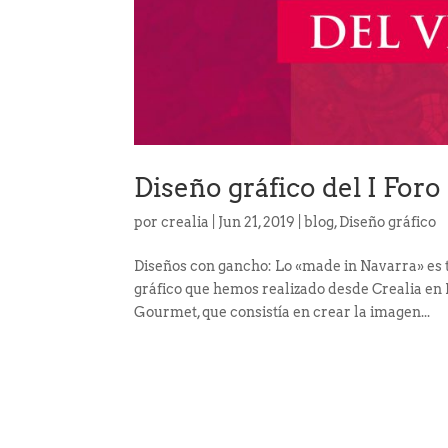
Diseño gráfico del I For
por
crealia
|
Jun 21, 2019
|
blog
,
Diseño gráfico
Diseños con gancho: Lo «made in Navarra» es
gráfico que hemos realizado desde Crealia en 
Gourmet, que consistía en crear la imagen...