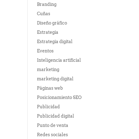
Branding
Cuñas
Diseño gráfico
Estrategia
Estrategia digital
Eventos
Inteligencia artificial
marketing
marketing digital
Páginas web
Posicionamiento SEO
Publicidad
Publicidad digital
Punto de venta
Redes sociales